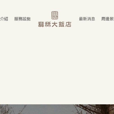
介紹
服務設施
最新消息
周邊景