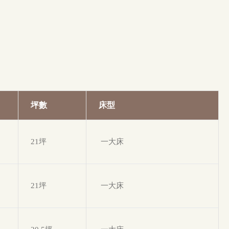
坪數
床型
21坪
一大床
21坪
一大床