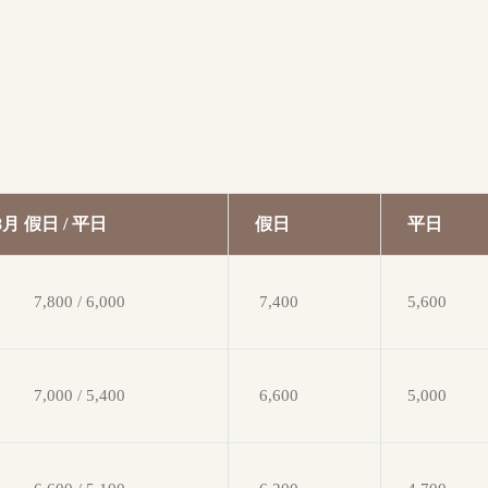
8月 假日 / 平日
假日
平日
7,800 / 6,000
7,400
5,600
7,000 / 5,400
6,600
5,000