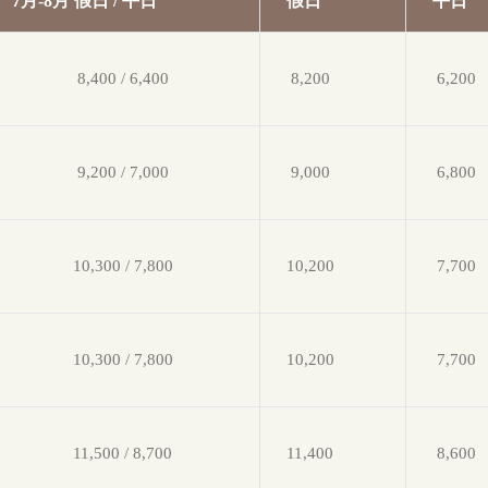
7月-8月 假日 / 平日
假日
平日
8,400 / 6,400
8,200
6,200
9,200 / 7,000
9,000
6,800
10,300 / 7,800
10,200
7,700
10,300 / 7,800
10,200
7,700
11,500 / 8,700
11,400
8,600