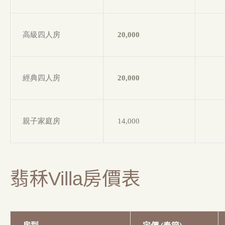
高級四人房
20,000
經典四人房
20,000
親子家庭房
14,000
翡秝Villa房價表