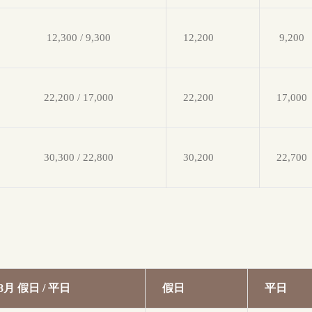
12,300 / 9,300
12,200
9,200
22,200 / 17,000
22,200
17,000
30,300 / 22,800
30,200
22,700
8月 假日 / 平日
假日
平日