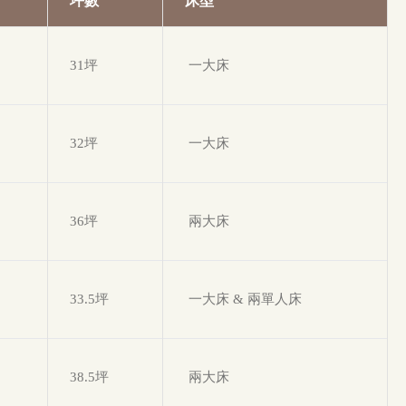
坪數
床型
31坪
一大床
32坪
一大床
36坪
兩大床
33.5坪
一大床 & 兩單人床
38.5坪
兩大床