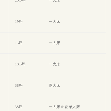
20.5坪
一大床
19坪
一大床
15坪
一大床
10.5坪
一大床
38坪
兩大床
38坪
一大床 & 兩單人床