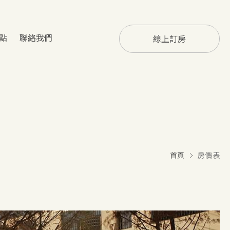
點
聯絡我們
線上訂房
首頁
房價表