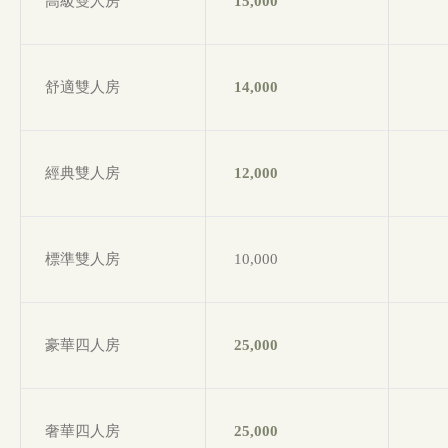
高級雙人房
15,000
舒適雙人房
14,000
經典雙人房
12,000
標準雙人房
10,000
豪華四人房
25,000
奢華四人房
25,000