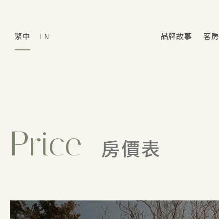
繁中
EN
品牌故事
客房
Price
房價表