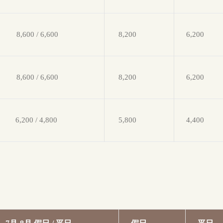
8,600 / 6,600
8,200
6,200
8,600 / 6,600
8,200
6,200
6,200 / 4,800
5,800
4,400