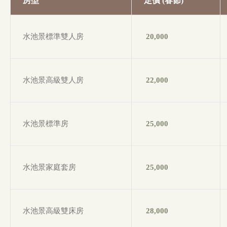
房型
定價 (春節)
水池景標準雙人房
20,000
水池景高級雙人房
22,000
水池景標準房
25,000
水池景家庭套房
25,000
水池景高級雙床房
28,000