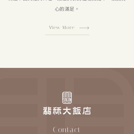
心的滿足。
View More
Contact