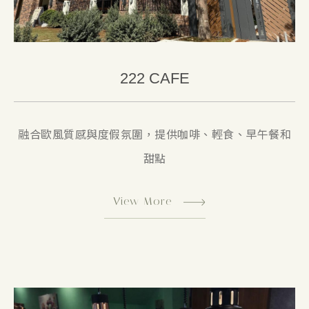
222 CAFE
融合歐風質感與度假氛圍，提供咖啡、輕食、早午餐和
甜點
View More