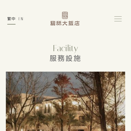
繁中
EN
Facility
服務設施