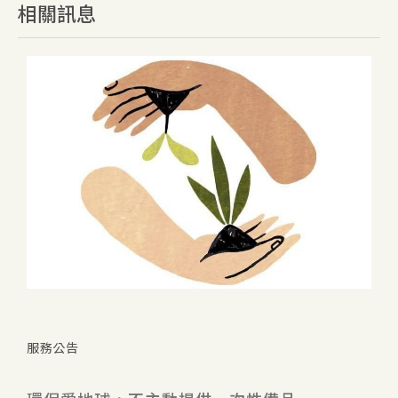
相關訊息
服務公告