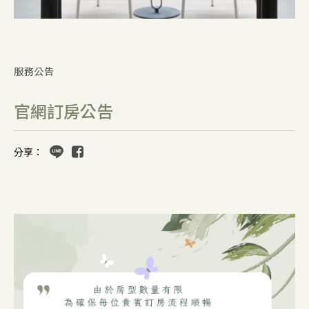
服務公告
官網訂房公告
分享：