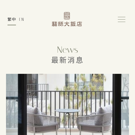
繁中
EN
News
最新消息