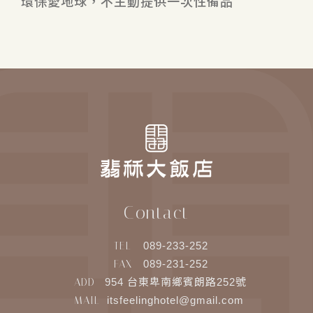
環保愛地球，不主動提供一次性備品
Contact
TEL
089-233-252
FAX
089-231-252
ADD
954 台東卑南鄉賓朗路252號
MAIL
itsfeelinghotel@gmail.com