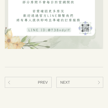
PREV
NEXT