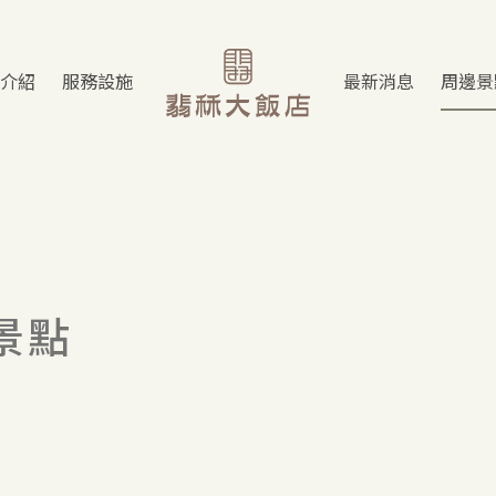
介紹
服務設施
最新消息
周邊景
景點