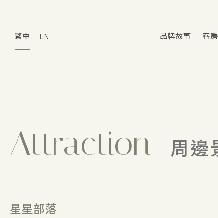
繁中
EN
品牌故事
客房
Attraction
周邊
星星部落