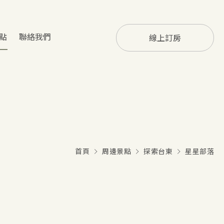
點
聯絡我們
線上訂房
首頁
周邊景點
探索台東
星星部落